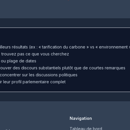
leurs résultats (ex : « tarification du carbone » vs « environnement 
e trouvez pas ce que vous cherchez
té ou plage de dates
ouver des discours substantiels plutôt que de courtes remarques
concentrer sur les discussions politiques
r leur profil parlementaire complet
Navigation
Tableau de bord